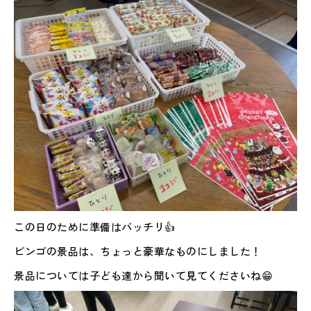
この日のために準備はバッチリ👍
ビンゴの景品は、ちょっと豪華なものにしました！
景品については子ども達から聞いて見てくださいね😁