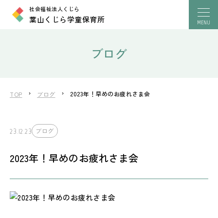
社会福祉法人くじら
葉山くじら学童保育所
ブログ
2023年！早めのお疲れさま会
TOP
ブログ
23.12.23
ブログ
2023年！早めのお疲れさま会