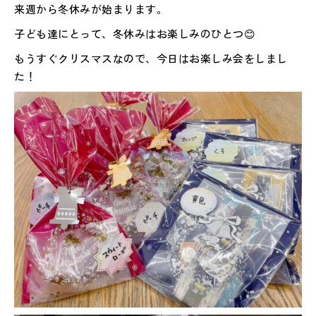
来週から冬休みが始まります。
子ども達にとって、冬休みはお楽しみのひとつ😊
もうすぐクリスマスなので、今日はお楽しみ会をしまし
た！