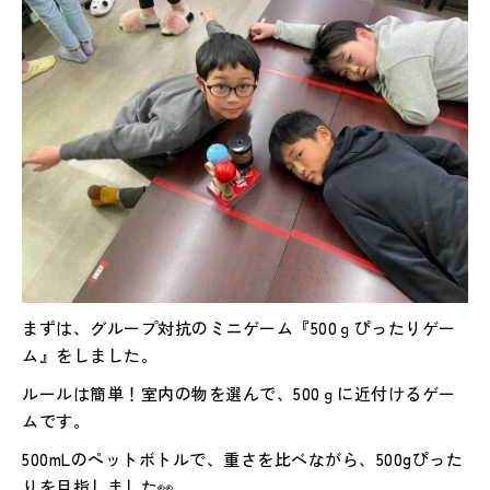
まずは、グループ対抗のミニゲーム『500ｇぴったりゲー
ム』をしました。
ルールは簡単！室内の物を選んで、500ｇに近付けるゲー
ムです。
500mLのペットボトルで、重さを比べながら、500gぴった
りを目指しました👀