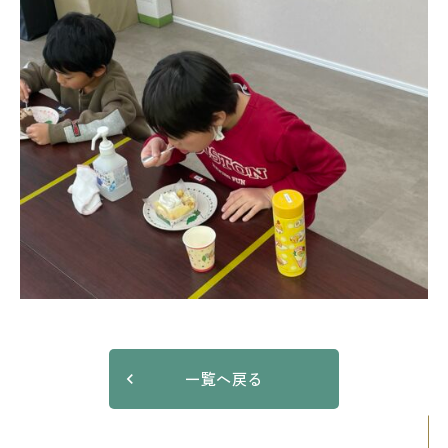
一覧へ戻る