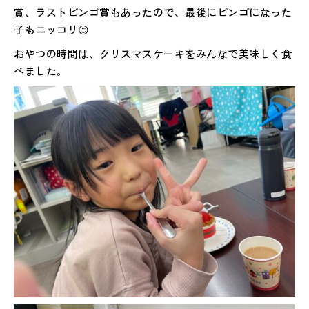
賞、ラストビンゴ賞もあったので、最後にビンゴになった
子もニッコリ😊
おやつの時間は、クリスマスケーキをみんなで美味しく食
べました。