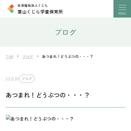
社会福祉法人くじら
葉山くじら学童保育所
ブログ
あつまれ！どうぶつの・・・？
TOP
ブログ
23.12.07
ブログ
あつまれ！どうぶつの・・・？