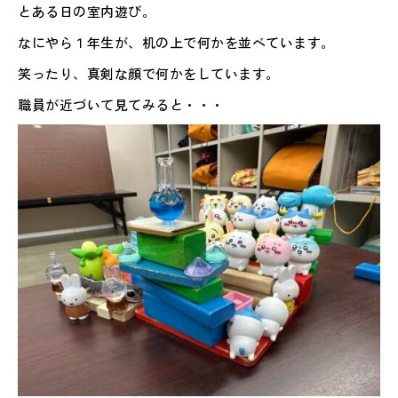
とある日の室内遊び。
なにやら１年生が、机の上で何かを並べています。
笑ったり、真剣な顔で何かをしています。
職員が近づいて見てみると・・・