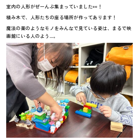
室内の人形がぜーんぶ集まっていました👀！
積み木で、人形たちの座る場所が作ってあります！
魔法の薬のようなモノをみんなで見ている姿は、まるで映
画館にいる人のよう…。